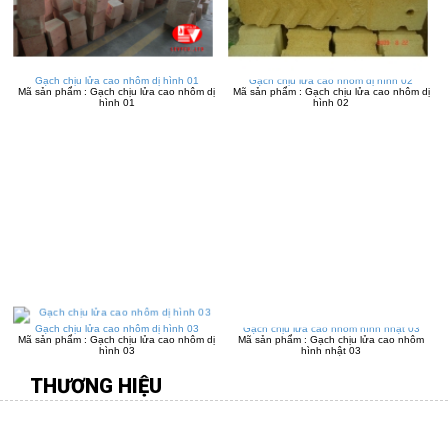
Gạch chịu lửa cao nhôm dị hình 01
Gạch chịu lửa cao nhôm dị hình 02
Mã sản phẩm : Gạch chịu lửa cao nhôm dị
Mã sản phẩm : Gạch chịu lửa cao nhôm dị
hình 01
hình 02
Gạch chịu lửa cao nhôm dị hình 03
Gạch chịu lửa cao nhôm hình nhật 03
Mã sản phẩm : Gạch chịu lửa cao nhôm dị
Mã sản phẩm : Gạch chịu lửa cao nhôm
hình 03
hình nhật 03
THƯƠNG HIỆU
CÔNG TY TNHH MÔI TRƯỜNG VIỆT