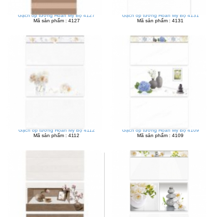
Gạch ốp tường Hoàn Mỹ Bộ 4127
Gạch ốp tường Hoàn Mỹ Bộ 4131
Mã sản phẩm : 4127
Mã sản phẩm : 4131
Gạch ốp tường Hoàn Mỹ Bộ 4112
Gạch ốp tường Hoàn Mỹ Bộ 4109
Mã sản phẩm : 4112
Mã sản phẩm : 4109