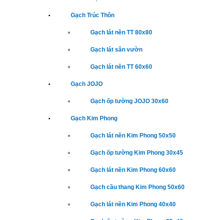
Gạch Trúc Thôn
Gạch lát nền TT 80x80
Gạch lát sân vườn
Gạch lát nền TT 60x60
Gạch JOJO
Gạch ốp tường JOJO 30x60
Gạch Kim Phong
Gạch lát nền Kim Phong 50x50
Gạch ốp tường Kim Phong 30x45
Gạch lát nền Kim Phong 60x60
Gạch cầu thang Kim Phong 50x60
Gạch lát nền Kim Phong 40x40