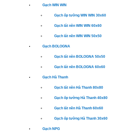
Gạch WIN WIN
Gạch ốp tường WIN WIN 30x60
Gạch lát nền WIN WIN 60x60
Gạch lát nền WIN WIN 50x50
Gạch BOLOGNA
Gạch lát nền BOLOGNA 50x50
Gạch lát nền BOLOGNA 60x60
Gạch Hà Thanh
Gạch lát nền Hà Thanh 80x80
Gạch ốp tường Hà Thanh 40x80
Gạch lát nền Hà Thanh 60x60
Gạch ốp tường Hà Thanh 30x60
Gạch NPG