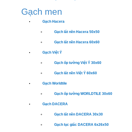
Gạch men
Gạch Hacera
Gạch lát nền Hacera 50x50
Gạch lát nền Hacera 60x60
Gạch Việt Ý
Gạch ốp tường Việt Ý 30x60
Gạch lát nền Việt Ý 60x60
Gạch Worldtile
Gạch ốp tường WORLDTILE 30x60
Gạch DACERA
Gạch lát nền DACERA 30x30
Gạch lục giác DACERA 6x26x50