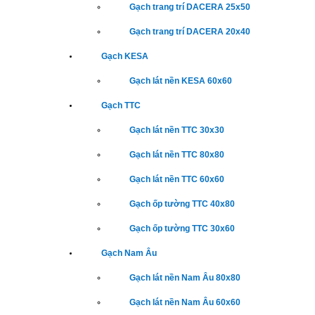
Gạch trang trí DACERA 25x50
Gạch trang trí DACERA 20x40
Gạch KESA
Gạch lát nền KESA 60x60
Gạch TTC
Gạch lát nền TTC 30x30
Gạch lát nền TTC 80x80
Gạch lát nền TTC 60x60
Gạch ốp tường TTC 40x80
Gạch ốp tường TTC 30x60
Gạch Nam Âu
Gạch lát nền Nam Âu 80x80
Gạch lát nền Nam Âu 60x60