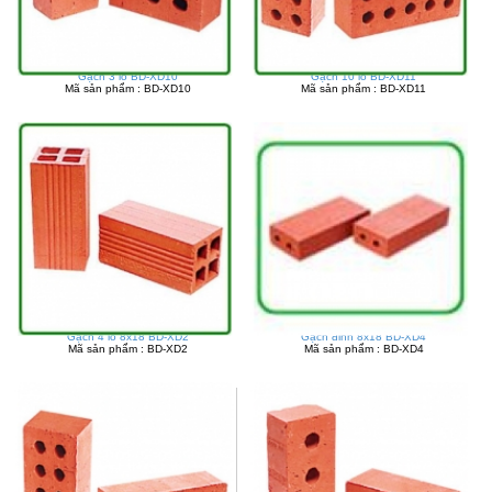
Gạch 3 lỗ BD-XD10
Gạch 10 lỗ BD-XD11
Mã sản phẩm : BD-XD10
Mã sản phẩm : BD-XD11
Gạch 4 lỗ 8x18 BD-XD2
Gạch đinh 8x18 BD-XD4
Mã sản phẩm : BD-XD2
Mã sản phẩm : BD-XD4